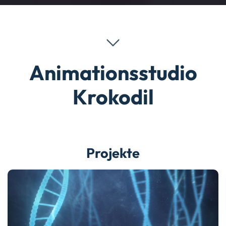
Animationsstudio
Krokodil
Projekte