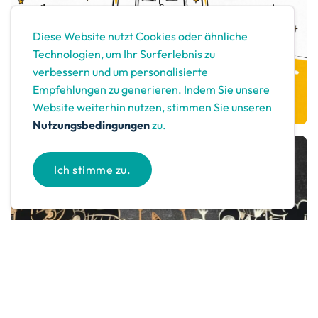
Diese Website nutzt Cookies oder ähnliche
Technologien, um Ihr Surferlebnis zu
verbessern und um personalisierte
Empfehlungen zu generieren. Indem Sie unsere
Website weiterhin nutzen, stimmen Sie unseren
Nutzungsbedingungen
zu.
Ich stimme zu.