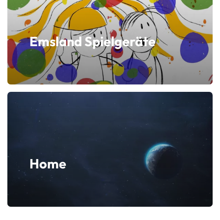
Emsland Spielgeräte
Home