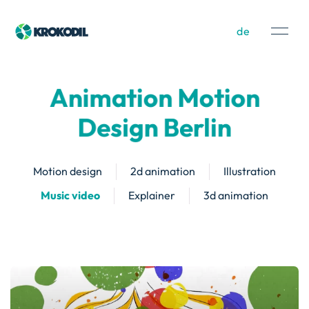
de
Animation Motion
Design Berlin
Motion design
2d animation
Illustration
Music video
Explainer
3d animation